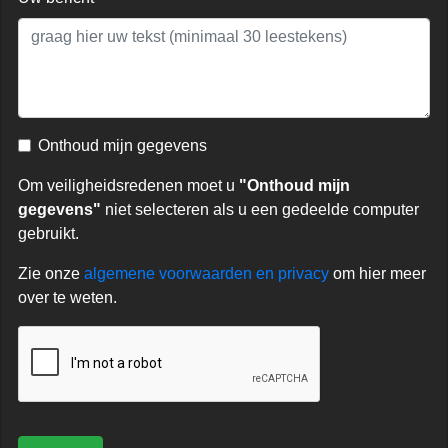
Onthoud mijn gegevens
Om veiligheidsredenen moet u
"Onthoud mijn
gegevens"
niet selecteren als u een gedeelde computer
gebruikt.
Zie onze
algemene voorwaarden en privacy
om hier meer
over te weten.