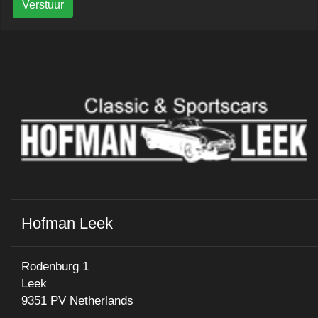
Verstuur
Hofman Leek
Rodenburg 1
Leek
9351 PV Netherlands