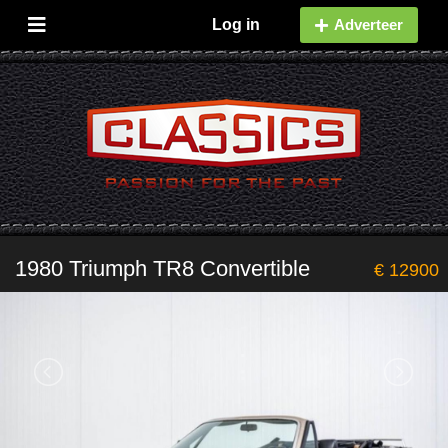
Log in
Adverteer
1980 Triumph TR8 Convertible
€ 12900