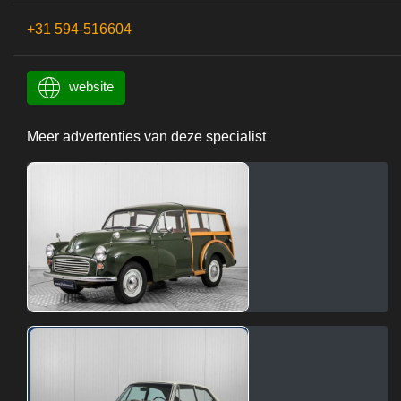
+31 594-516604
website
Meer advertenties van deze specialist