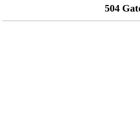
504 Gat